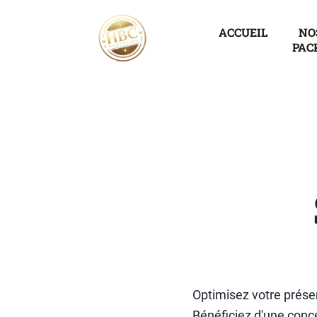
ACCUEIL
NO
PAC
Optimisez votre prése
Bénéficiez d'une conce