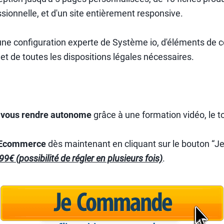
ssionnelle, et d'un site entièrement responsive.
une configuration experte de Système io, d'éléments de 
 et de toutes les dispositions légales nécessaires.
t
vous rendre autonome
grâce à une formation vidéo, le to
 Ecommerce
dès maintenant en cliquant sur le bouton “
99€ (possibilité de régler en plusieurs fois)
.