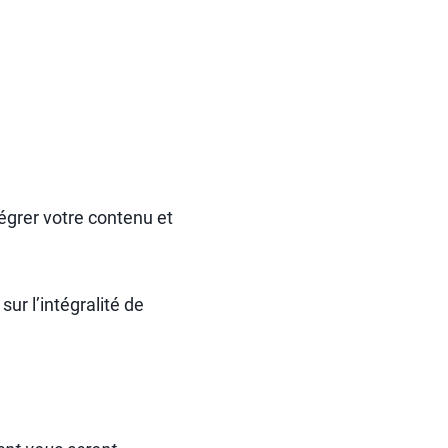
tégrer votre contenu et
ur l’intégralité de