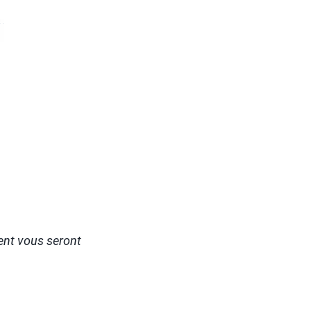
ent vous seront