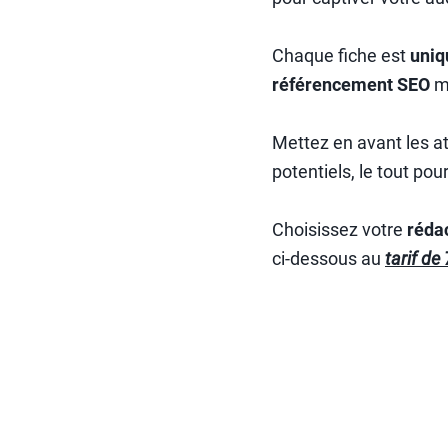
Chaque fiche est
uniq
référencement SEO
ma
Mettez en avant les at
potentiels, le tout pou
Choisissez votre
réda
ci-dessous au
tarif de