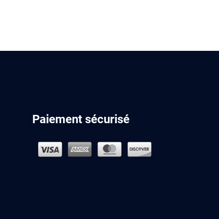
Paiement sécurisé