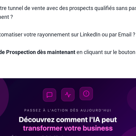
tre tunnel de vente avec des prospects qualifiés sans pa
ent ?
omatiser votre rayonnement sur LinkedIn ou par Email ?
A de Prospection dès maintenant
en cliquant sur le bouto