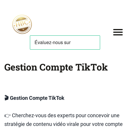
Gestion Compte TikTok
🎬 Gestion Compte TikTok
👉 Cherchez-vous des experts pour concevoir une
stratégie de contenu vidéo virale pour votre compte