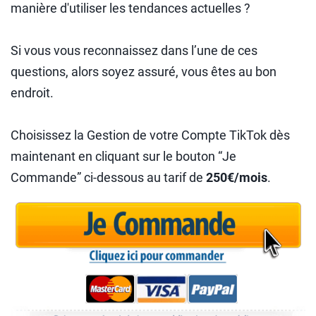
manière d'utiliser les tendances actuelles ?
Si vous vous reconnaissez dans l’une de ces
questions, alors soyez assuré, vous êtes au bon
endroit.
Choisissez la Gestion de votre Compte TikTok dès
maintenant en cliquant sur le bouton “Je
Commande” ci-dessous au tarif de
250€/mois
.