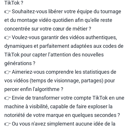
TikTok ?
👉 Souhaitez-vous libérer votre équipe du tournage
et du montage vidéo quotidien afin qu’elle reste
concentrée sur votre cœur de métier ?
👉 Voulez-vous garantir des vidéos authentiques,
dynamiques et parfaitement adaptées aux codes de
TikTok pour capter l’attention des nouvelles
générations ?
👉 Aimeriez-vous comprendre les statistiques de
vos vidéos (temps de visionnage, partages) pour
percer enfin l'algorithme ?
👉 Envie de transformer votre compte TikTok en une
machine à visibilité, capable de faire exploser la
notoriété de votre marque en quelques secondes ?
👉 Ou vous n'avez simplement aucune idée de la