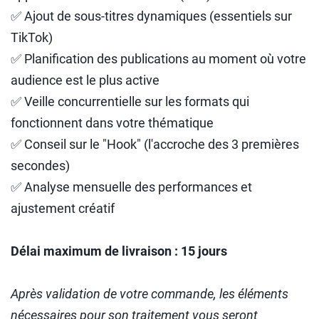
✅ Ajout de sous-titres dynamiques (essentiels sur
TikTok)
✅ Planification des publications au moment où votre
audience est le plus active
✅ Veille concurrentielle sur les formats qui
fonctionnent dans votre thématique
✅ Conseil sur le "Hook" (l'accroche des 3 premières
secondes)
✅ Analyse mensuelle des performances et
ajustement créatif
Délai maximum de livraison : 15 jours
Après validation de votre commande, les éléments
nécessaires pour son traitement vous seront