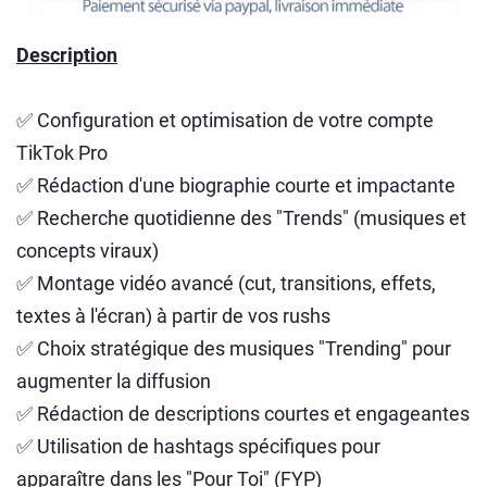
Description
✅ Configuration et optimisation de votre compte
TikTok Pro
✅ Rédaction d'une biographie courte et impactante
✅ Recherche quotidienne des "Trends" (musiques et
concepts viraux)
✅ Montage vidéo avancé (cut, transitions, effets,
textes à l'écran) à partir de vos rushs
✅ Choix stratégique des musiques "Trending" pour
augmenter la diffusion
✅ Rédaction de descriptions courtes et engageantes
✅ Utilisation de hashtags spécifiques pour
apparaître dans les "Pour Toi" (FYP)