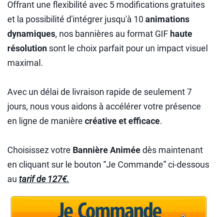
Offrant une flexibilité avec 5 modifications gratuites
et la possibilité d'intégrer jusqu'à 10
animations
dynamiques
, nos bannières au format GIF
haute
résolution
sont le choix parfait pour un impact visuel
maximal.
Avec un délai de livraison rapide de seulement 7
jours, nous vous aidons à accélérer votre présence
en ligne de manière
créative et efficace
.
Choisissez votre
Bannière Animée
dès maintenant
en cliquant sur le bouton “Je Commande” ci-dessous
au
tarif de 127€.