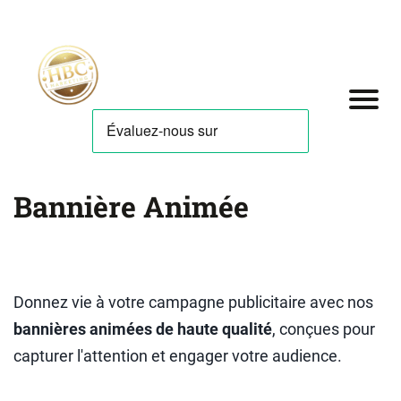
Bannière Animée
Donnez vie à votre campagne publicitaire avec nos
bannières animées de haute qualité
, conçues pour
capturer l'attention et engager votre audience.