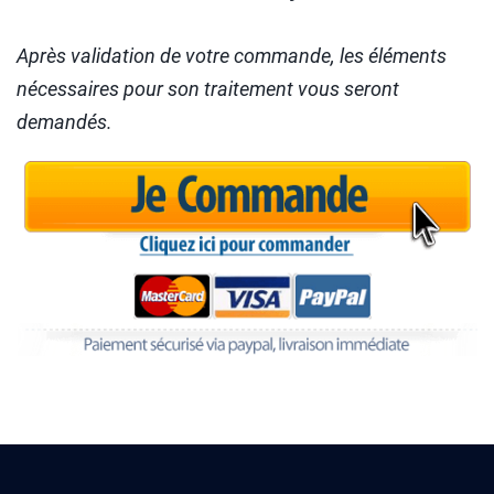
Après validation de votre commande, les éléments
nécessaires pour son traitement vous seront
demandés.