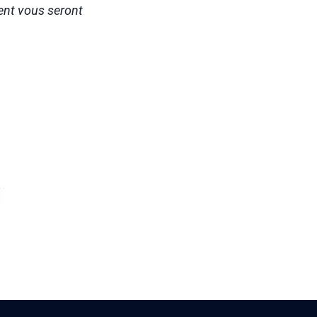
ent vous seront