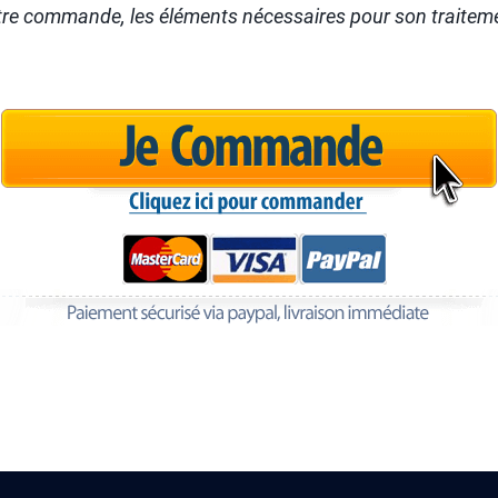
otre commande, les éléments nécessaires pour son traitem